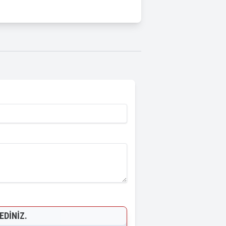
EDINIZ.