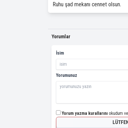
Ruhu şad mekanı cennet olsun.
Yorumlar
İsim
Yorumunuz
Yorum yazma kurallarını
okudum ve 
LÜTFEN