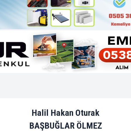
Halil Hakan Oturak
BAŞBUĞLAR ÖLMEZ