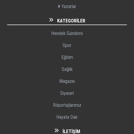
Yazarlar
KATEGORILER
Hendek Gündemi
Spor
Eğitim
Sağlık
Magazin
Siyaset
Röportajlarımız
Hayata Dair
İLETIŞIM