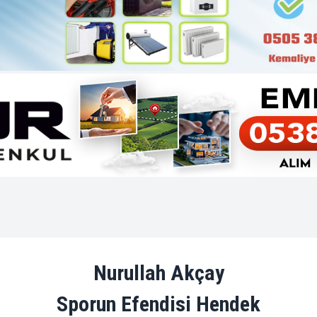
Nurullah Akçay
Sporun Efendisi Hendek