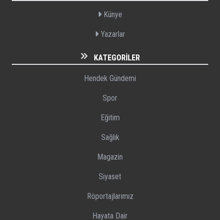
Künye
Yazarlar
KATEGORILER
Hendek Gündemi
Spor
Eğitim
Sağlık
Magazin
Siyaset
Röportajlarımız
Hayata Dair