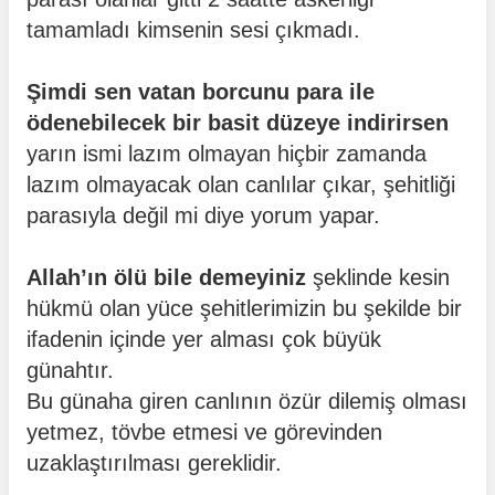
tamamladı kimsenin sesi çıkmadı.
Şimdi sen vatan borcunu para ile
ödenebilecek bir basit düzeye indirirsen
yarın ismi lazım olmayan hiçbir zamanda
lazım olmayacak olan canlılar çıkar, şehitliği
parasıyla değil mi diye yorum yapar.
Allah’ın ölü bile demeyiniz
şeklinde kesin
hükmü olan yüce şehitlerimizin bu şekilde bir
ifadenin içinde yer alması çok büyük
günahtır.
Bu günaha giren canlının özür dilemiş olması
yetmez, tövbe etmesi ve görevinden
uzaklaştırılması gereklidir.