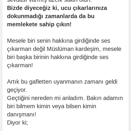
Bizde diyeceğiz ki, ucu çıkarlarınıza
dokunmadığı zamanlarda da bu
memlekete sahip çıkın!
Mesele biri senin hakkına girdiğinde ses
çıkarman değil Müslüman kardeşim, mesele
biri başka birinin hakkına girdiğinde ses
çıkarman!
Artık bu gafletten uyanmanın zamanı geldi
geçiyor.
Geçtiğini nereden mi anladım. Bakın adamın
biri bilmem kimin veya bilsen kimin
danışmanı!
Diyor ki;