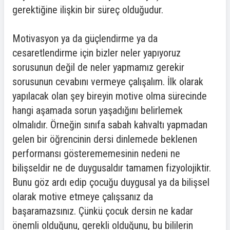
gerektiğine ilişkin bir süreç olduğudur.
Motivasyon ya da güçlendirme ya da
cesaretlendirme için bizler neler yapıyoruz
sorusunun değil de neler yapmamız gerekir
sorusunun cevabını vermeye çalışalım. İlk olarak
yapılacak olan şey bireyin motive olma sürecinde
hangi aşamada sorun yaşadığını belirlemek
olmalıdır. Örneğin sınıfa sabah kahvaltı yapmadan
gelen bir öğrencinin dersi dinlemede beklenen
performansı gösterememesinin nedeni ne
bilişseldir ne de duygusaldır tamamen fizyolojiktir.
Bunu göz ardı edip çocuğu duygusal ya da bilişsel
olarak motive etmeye çalışsanız da
başaramazsınız. Çünkü çocuk dersin ne kadar
önemli olduğunu, gerekli olduğunu, bu bililerin