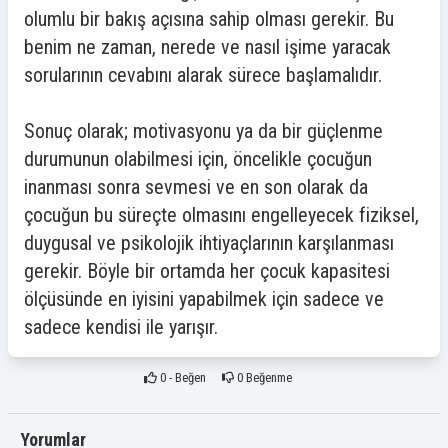
olumlu bir bakış açısına sahip olması gerekir. Bu
benim ne zaman, nerede ve nasıl işime yaracak
sorularının cevabını alarak sürece başlamalıdır.
Sonuç olarak; motivasyonu ya da bir güçlenme
durumunun olabilmesi için, öncelikle çocuğun
inanması sonra sevmesi ve en son olarak da
çocuğun bu süreçte olmasını engelleyecek fiziksel,
duygusal ve psikolojik ihtiyaçlarının karşılanması
gerekir. Böyle bir ortamda her çocuk kapasitesi
ölçüsünde en iyisini yapabilmek için sadece ve
sadece kendisi ile yarışır.
0
- Beğen
0
Beğenme
Yorumlar