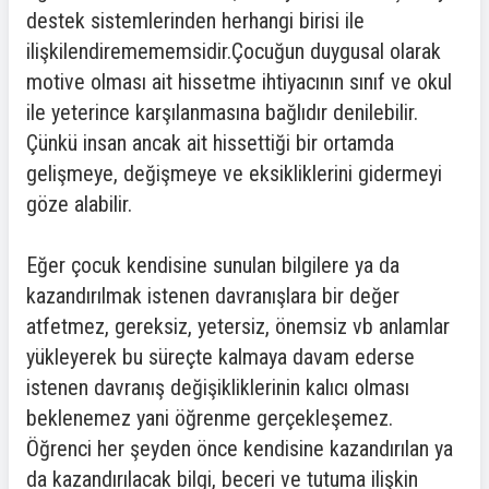
destek sistemlerinden herhangi birisi ile
ilişkilendiremememsidir.Çocuğun duygusal olarak
motive olması ait hissetme ihtiyacının sınıf ve okul
ile yeterince karşılanmasına bağlıdır denilebilir.
Çünkü insan ancak ait hissettiği bir ortamda
gelişmeye, değişmeye ve eksikliklerini gidermeyi
göze alabilir.
Eğer çocuk kendisine sunulan bilgilere ya da
kazandırılmak istenen davranışlara bir değer
atfetmez, gereksiz, yetersiz, önemsiz vb anlamlar
yükleyerek bu süreçte kalmaya davam ederse
istenen davranış değişikliklerinin kalıcı olması
beklenemez yani öğrenme gerçekleşemez.
Öğrenci her şeyden önce kendisine kazandırılan ya
da kazandırılacak bilgi, beceri ve tutuma ilişkin