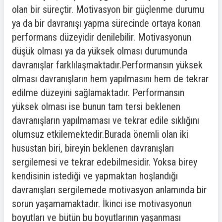
olan bir süreçtir. Motivasyon bir güçlenme durumu
ya da bir davranışı yapma sürecinde ortaya konan
performans düzeyidir denilebilir. Motivasyonun
düşük olması ya da yüksek olması durumunda
davranışlar farklılaşmaktadır.Performansın yüksek
olması davranışların hem yapılmasını hem de tekrar
edilme düzeyini sağlamaktadır. Performansın
yüksek olması ise bunun tam tersi beklenen
davranışların yapılmaması ve tekrar edile sıklığını
olumsuz etkilemektedir.Burada önemli olan iki
husustan biri, bireyin beklenen davranışları
sergilemesi ve tekrar edebilmesidir. Yoksa birey
kendisinin istediği ve yapmaktan hoşlandığı
davranışları sergilemede motivasyon anlamında bir
sorun yaşamamaktadır. İkinci ise motivasyonun
boyutları ve bütün bu boyutlarının yaşanması