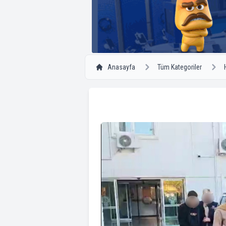
Anasayfa
Tüm Kategoriler