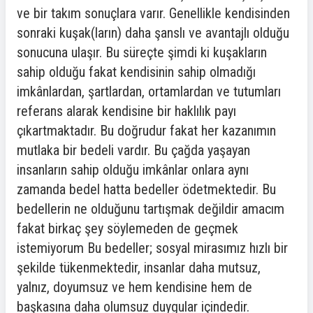
ve bir takım sonuçlara varır. Genellikle kendisinden
sonraki kuşak(ların) daha şanslı ve avantajlı olduğu
sonucuna ulaşır. Bu süreçte şimdi ki kuşakların
sahip olduğu fakat kendisinin sahip olmadığı
imkânlardan, şartlardan, ortamlardan ve tutumları
referans alarak kendisine bir haklılık payı
çıkartmaktadır. Bu doğrudur fakat her kazanımın
mutlaka bir bedeli vardır. Bu çağda yaşayan
insanların sahip olduğu imkânlar onlara aynı
zamanda bedel hatta bedeller ödetmektedir. Bu
bedellerin ne olduğunu tartışmak değildir amacım
fakat birkaç şey söylemeden de geçmek
istemiyorum Bu bedeller; sosyal mirasımız hızlı bir
şekilde tükenmektedir, insanlar daha mutsuz,
yalnız, doyumsuz ve hem kendisine hem de
başkasına daha olumsuz duygular içindedir.