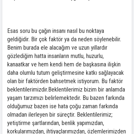
Esas soru bu çağın insanı nasıl bu noktaya
geldiğidir. Bir çok faktör ya da neden söylenebilir.
Benim burada ele alacağım ve uzun yıllardır
gözlediğim hatta insanların mutlu, huzurlu,
kanaatkar ve hem kendi hem de başkasına ilişkin
daha olumlu tutum geliştirmesine katkı sağlayacak
olan bir faktörden bahsetmek istiyorum. Bu faktör
beklentilerimizdir.Beklentilerimiz bizim bir anlamda
yaşam tarzımızı belirlemektedir. Bu bazen farkında
olduğumuz bazen ise hata çoğu zaman farkında
olmadan ilerleyen bir süreçtir. Beklentilerimiz;
yetiştirme şartlarından, benlik yapımızdan,
korkularımızdan, ihtiyaçlarımızdan, özlemlerimizden