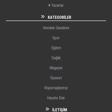
Yazarlar
KATEGORILER
Hendek Gündemi
Spor
Eğitim
Sağlık
Magazin
Siyaset
Röportajlarımız
Hayata Dair
İLETIŞIM