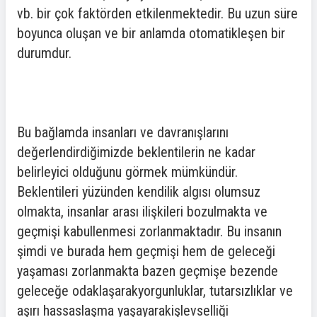
vb. bir çok faktörden etkilenmektedir. Bu uzun süre
boyunca oluşan ve bir anlamda otomatikleşen bir
durumdur.
Bu bağlamda insanları ve davranışlarını
değerlendirdiğimizde beklentilerin ne kadar
belirleyici olduğunu görmek mümkündür.
Beklentileri yüzünden kendilik algısı olumsuz
olmakta, insanlar arası ilişkileri bozulmakta ve
geçmişi kabullenmesi zorlanmaktadır. Bu insanın
şimdi ve burada hem geçmişi hem de geleceği
yaşaması zorlanmakta bazen geçmişe bezende
geleceğe odaklaşarakyorgunluklar, tutarsızlıklar ve
aşırı hassaslaşma yaşayarakişlevselliği