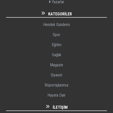
Yazarlar
KATEGORILER
Hendek Gündemi
Spor
Eğitim
Sağlık
Magazin
Siyaset
Röportajlarımız
Hayata Dair
İLETIŞIM