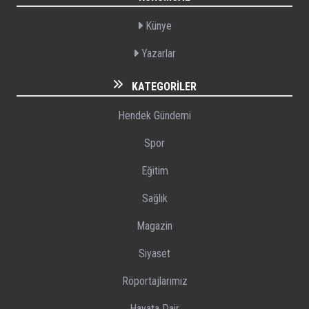
Künye
Yazarlar
KATEGORILER
Hendek Gündemi
Spor
Eğitim
Sağlık
Magazin
Siyaset
Röportajlarımız
Hayata Dair