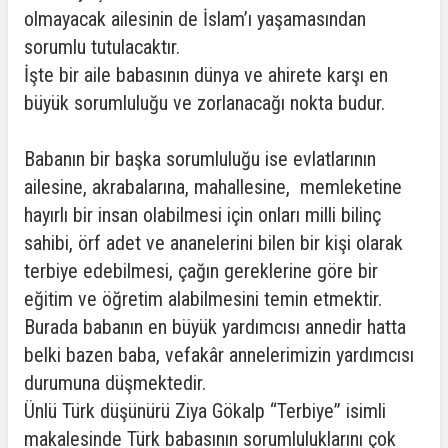
olmayacak ailesinin de İslam’ı yaşamasından
sorumlu tutulacaktır.
İşte bir aile babasının dünya ve ahirete karşı en
büyük sorumluluğu ve zorlanacağı nokta budur.
Babanın bir başka sorumluluğu ise evlatlarının
ailesine, akrabalarına, mahallesine, memleketine
hayırlı bir insan olabilmesi için onları milli bilinç
sahibi, örf adet ve ananelerini bilen bir kişi olarak
terbiye edebilmesi, çağın gereklerine göre bir
eğitim ve öğretim alabilmesini temin etmektir.
Burada babanın en büyük yardımcısı annedir hatta
belki bazen baba, vefakâr annelerimizin yardımcısı
durumuna düşmektedir.
Ünlü Türk düşünürü Ziya Gökalp “Terbiye” isimli
makalesinde Türk babasının sorumluluklarını çok