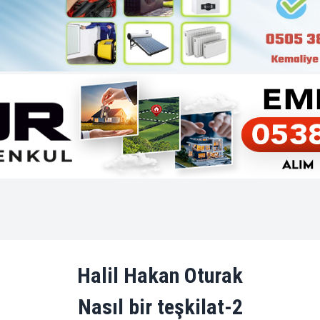
Halil Hakan Oturak
Nasıl bir teşkilat-2