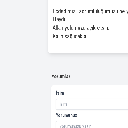
Ecdadımızı, sorumluluğumuzu ne ya
Haydi!
Allah yolumuzu açık etsin.
Kalın sağlıcakla.
Yorumlar
İsim
Yorumunuz