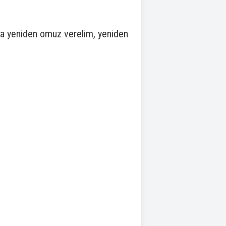
za yeniden omuz verelim, yeniden