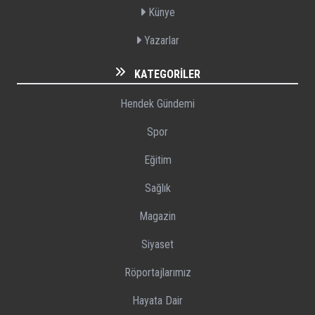
Künye
Yazarlar
KATEGORILER
Hendek Gündemi
Spor
Eğitim
Sağlık
Magazin
Siyaset
Röportajlarımız
Hayata Dair