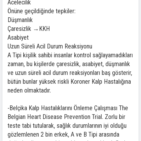
Acelecilik
Önüne geçildiğinde tepkiler:
Düşmanlık
Çaresizlik →KKH
Asabiyet
Uzun Süreli Acil Durum Reaksiyonu
A Tipi kişilik sahibi insanlar kontrol sağlayamadıkları
zaman, bu kişilerde çaresizlik, asabiyet, düşmanlık
ve uzun süreli acil durum reaksiyonları baş gösterir,
bütün bunlar yüksek riskli Koroner Kalp Hastalığına
neden olmaktadır.
-Belçika Kalp Hastalıklarını Önleme Çalışması The
Belgian Heart Disease Prevention Trial. Zorlu bir
teste tabi tutularak, sağlık durumlarının iyi olduğu
gözlemlenen 2 bin erkek, A ve B Tipi arasında