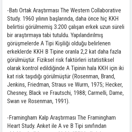
-Batı Ortak Araştırması The Western Collaborative
Study. 1960 yılının başlarında, daha önce hiç KKH
belirtisi görülmemiş 3.200 çalışan erkek uzun süreli
bir araştırmaya tabi tutuldu. Yapılandırılmış
görüşmelerde A Tipi Kişiliği olduğu belirlenen
erkeklerde KKH B Tipine oranla 2,2 kat daha fazla
görülmüştür. Fiziksel risk faktörleri istatistiksel
olarak kontrol edildiğinde A Tipinin hala KKH için iki
kat risk taşıdığı görülmüştür (Rosenman, Brand,
Jenkins, Friedman, Straus ve Wurm, 1975; Hecker,
Chesney, Black ve Frautschi, 1988; Carmelli, Dame,
Swan ve Rosenman, 1991).
-Framingham Kalp Araştırması The Framingham
Heart Study. Anket ile A ve B Tipi sınıfından