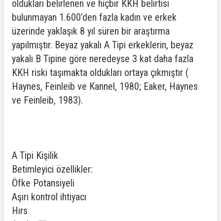
oldukları belirlenen ve hiçbir KKH belirtisi
bulunmayan 1.600’den fazla kadın ve erkek
üzerinde yaklaşık 8 yıl süren bir araştırma
yapılmıştır. Beyaz yakalı A Tipi erkeklerin, beyaz
yakalı B Tipine göre neredeyse 3 kat daha fazla
KKH riski taşımakta oldukları ortaya çıkmıştır (
Haynes, Feinleib ve Kannel, 1980; Eaker, Haynes
ve Feinleib, 1983).
A Tipi Kişilik
Betimleyici özellikler:
Öfke Potansiyeli
Aşırı kontrol ihtiyacı
Hırs