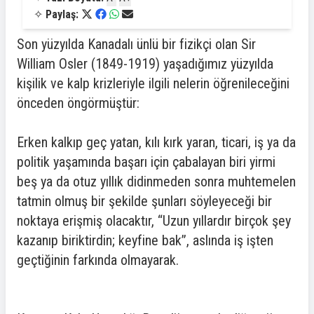
✧
Paylaş:
Son yüzyılda Kanadalı ünlü bir fizikçi olan Sir
William Osler (1849-1919) yaşadığımız yüzyılda
kişilik ve kalp krizleriyle ilgili nelerin öğrenileceğini
önceden öngörmüştür:
Erken kalkıp geç yatan, kılı kırk yaran, ticari, iş ya da
politik yaşamında başarı için çabalayan biri yirmi
beş ya da otuz yıllık didinmeden sonra muhtemelen
tatmin olmuş bir şekilde şunları söyleyeceği bir
noktaya erişmiş olacaktır, “Uzun yıllardır birçok şey
kazanıp biriktirdin; keyfine bak”, aslında iş işten
geçtiğinin farkında olmayarak.