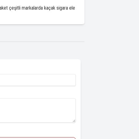
ket çeşitli markalarda kaçak sigara ele