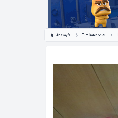
Anasayfa
Tüm Kategoriler