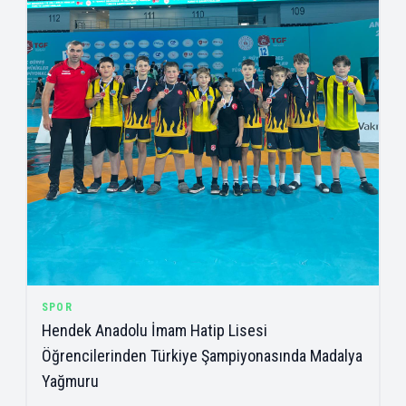
SPOR
Hendek Anadolu İmam Hatip Lisesi
Öğrencilerinden Türkiye Şampiyonasında Madalya
Yağmuru