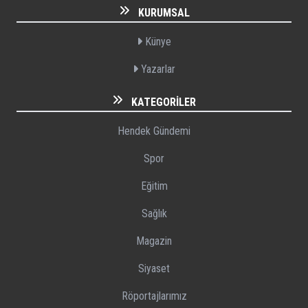
KURUMSAL
Künye
Yazarlar
KATEGORILER
Hendek Gündemi
Spor
Eğitim
Sağlık
Magazin
Siyaset
Röportajlarımız