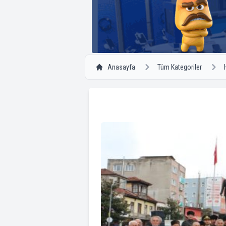
Anasayfa
Tüm Kategoriler