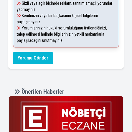
Gizli veya açık biçimde reklam, tanıtım amaçlı yorumlar
yapmayınız.
Kendinizin veya bir başkasının kişisel bilgilerini
paylaşmayınız.
Yorumlarınızın hukuki sorumluluğunu üstlendiğinizi,
talep edilmesi halinde bilgilerinizin yetkili makamlarla
paylaşılacağını unutmayınız.
Yorumu Gönder
Önerilen Haberler