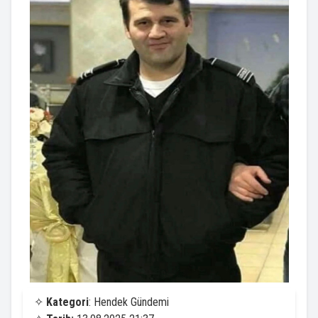
✧
Kategori
: Hendek Gündemi