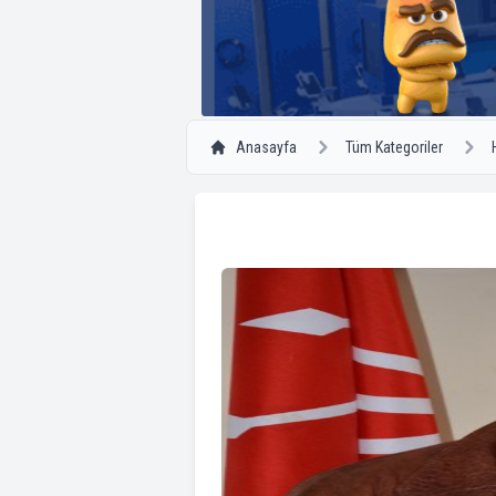
Anasayfa
Tüm Kategoriler