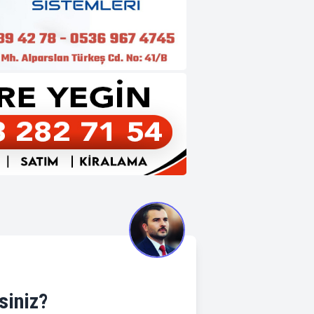
siniz?