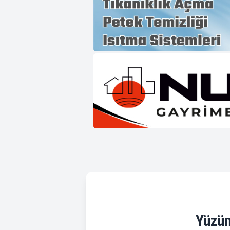
Yüzün