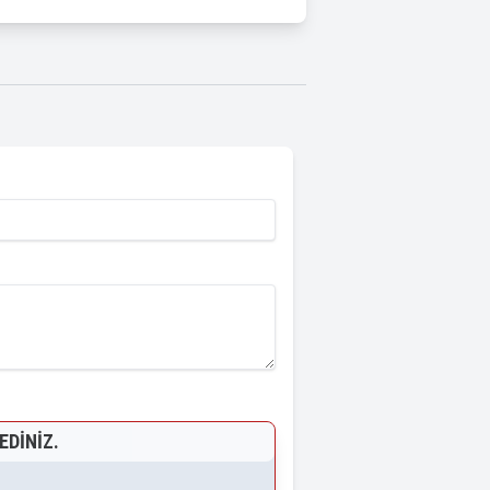
EDINIZ.