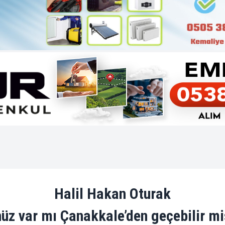
Halil Hakan Oturak
üz var mı Çanakkale’den geçebilir mi