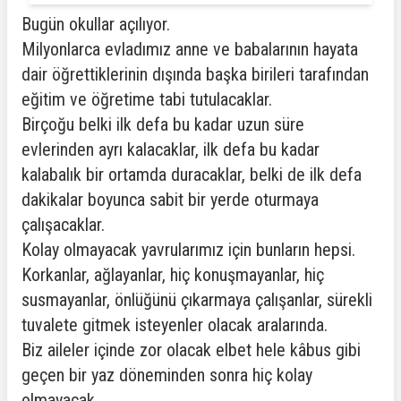
Bugün okullar açılıyor.
Milyonlarca evladımız anne ve babalarının hayata
dair öğrettiklerinin dışında başka birileri tarafından
eğitim ve öğretime tabi tutulacaklar.
Birçoğu belki ilk defa bu kadar uzun süre
evlerinden ayrı kalacaklar, ilk defa bu kadar
kalabalık bir ortamda duracaklar, belki de ilk defa
dakikalar boyunca sabit bir yerde oturmaya
çalışacaklar.
Kolay olmayacak yavrularımız için bunların hepsi.
Korkanlar, ağlayanlar, hiç konuşmayanlar, hiç
susmayanlar, önlüğünü çıkarmaya çalışanlar, sürekli
tuvalete gitmek isteyenler olacak aralarında.
Biz aileler içinde zor olacak elbet hele kâbus gibi
geçen bir yaz döneminden sonra hiç kolay
olmayacak.