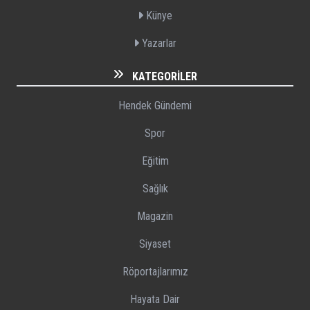
Künye
Yazarlar
KATEGORILER
Hendek Gündemi
Spor
Eğitim
Sağlık
Magazin
Siyaset
Röportajlarımız
Hayata Dair