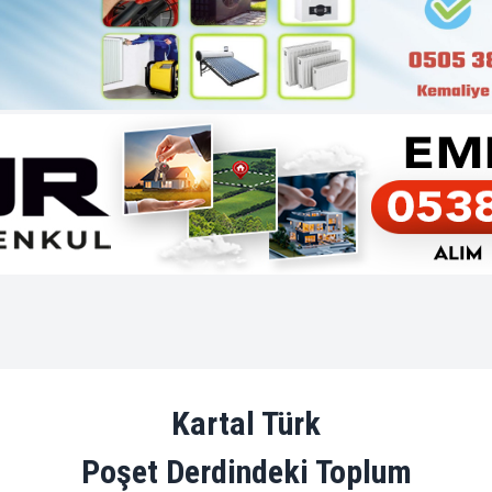
Kartal Türk
Poşet Derdindeki Toplum