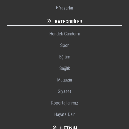
Yazarlar
KATEGORILER
Hendek Gündemi
Spor
Eğitim
Sağlık
Magazin
Siyaset
Röportajlarımız
Hayata Dair
İLETIŞIM