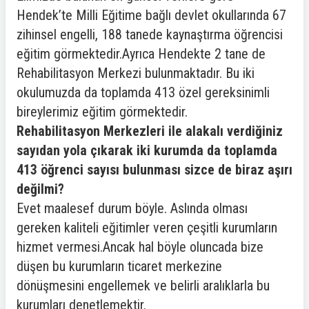
Hendek’te Milli Eğitime bağlı devlet okullarında 67
zihinsel engelli, 188 tanede kaynaştırma öğrencisi
eğitim görmektedir.Ayrıca Hendekte 2 tane de
Rehabilitasyon Merkezi bulunmaktadır. Bu iki
okulumuzda da toplamda 413 özel gereksinimli
bireylerimiz eğitim görmektedir.
Rehabilitasyon Merkezleri ile alakalı verdiğiniz
sayıdan yola çıkarak iki kurumda da toplamda
413 öğrenci sayısı bulunması sizce de biraz aşırı
değilmi?
Evet maalesef durum böyle. Aslında olması
gereken kaliteli eğitimler veren çeşitli kurumların
hizmet vermesi.Ancak hal böyle oluncada bize
düşen bu kurumların ticaret merkezine
dönüşmesini engellemek ve belirli aralıklarla bu
kurumları denetlemektir.