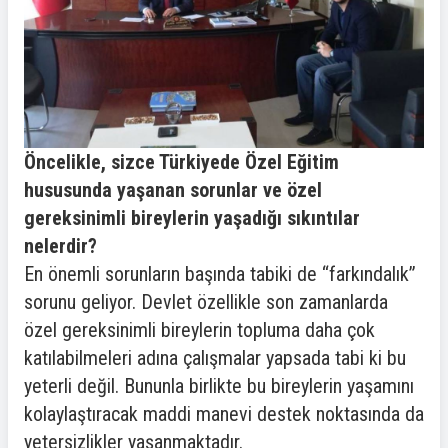
Öncelikle, sizce Türkiyede Özel Eğitim
hususunda yaşanan sorunlar ve özel
gereksinimli bireylerin yaşadığı sıkıntılar
nelerdir?
En önemli sorunların başında tabiki de “farkındalık”
sorunu geliyor. Devlet özellikle son zamanlarda
özel gereksinimli bireylerin topluma daha çok
katılabilmeleri adına çalışmalar yapsada tabi ki bu
yeterli değil. Bununla birlikte bu bireylerin yaşamını
kolaylaştıracak maddi manevi destek noktasında da
yetersizlikler yaşanmaktadır.