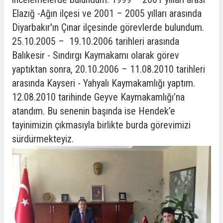
Elazığ -Ağın ilçesi ve 2001 – 2005 yılları arasında
Diyarbakır'ın Çınar ilçesinde görevlerde bulundum.
25.10.2005 – 19.10.2006 tarihleri arasında
Balıkesir - Sındırgı Kaymakamı olarak görev
yaptıktan sonra, 20.10.2006 – 11.08.2010 tarihleri
arasında Kayseri - Yahyalı Kaymakamlığı yaptım.
12.08.2010 tarihinde Geyve Kaymakamlığı’na
atandım. Bu senenin başında ise Hendek’e
tayinimizin çıkmasıyla birlikte burda görevimizi
sürdürmekteyiz.