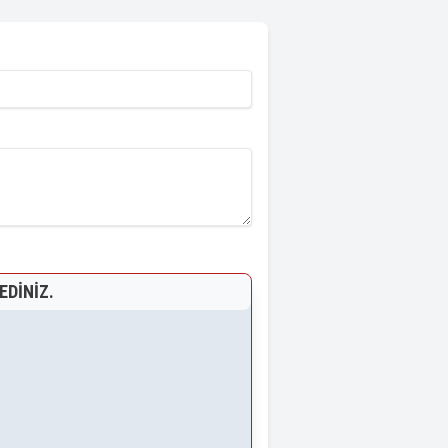
EDINIZ.