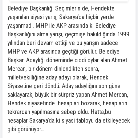
Belediye Başkanlığı Seçimlerin de, Hendekte
yaşanılan siyasi yarış, Sakarya’da hiçbir yerde
yaşanmadı. MHP ile AKP arasında ki Belediye
Başkanlığını alma yarışı, geçmişe bakıldığında 1999
yılından beri devam ettiği ve bu yarışın sadece
MHP ve AKP arasında geçtiği görülür. Belediye
Başkan Adaylığı döneminde ciddi oylar alan Ahmet
Mercan, bir dönem dinlendikten sonra,
milletvekilliğine aday adayı olarak, Hendek
Siyasetine geri döndü. Aday adaylığını son güne
saklayarak, büyük bir sürpriz yapan Ahmet Mercan,
Hendek siyasetinde hesapları bozarak, hesapların
tekrardan yapılmasına sebep oldu. Hatta,bu
hesaplar Sakarya’da ki siyasi tabloyu da etkileyecek
gibi görünüyor…