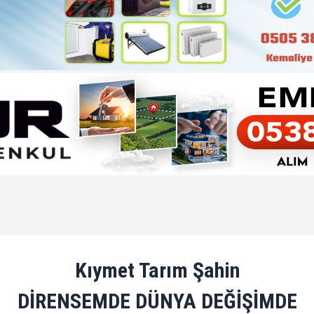
Kıymet Tarım Şahin
DİRENSEMDE DÜNYA DEĞİŞİMDE