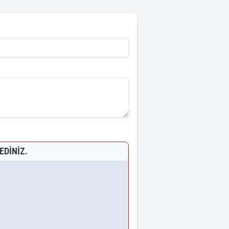
EDINIZ.