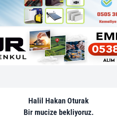
Halil Hakan Oturak
Bir mucize bekliyoruz.