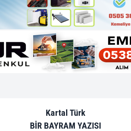
Kartal Türk
BİR BAYRAM YAZISI