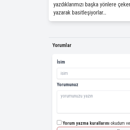
yazdıklarımızı başka yönlere çekere
yazarak basitleşiyorlar…
Yorumlar
İsim
Yorumunuz
Yorum yazma kurallarını
okudum ve 