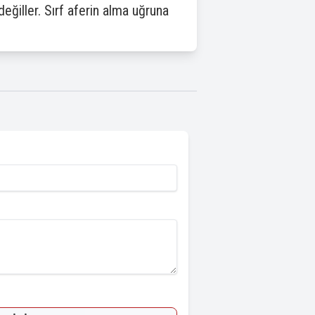
değiller. Sırf aferin alma uğruna