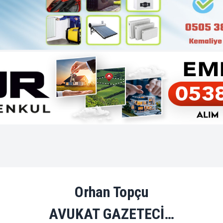
Orhan Topçu
AVUKAT GAZETECİ…