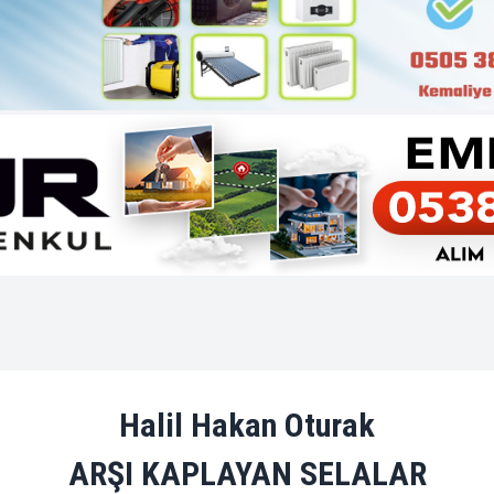
Halil Hakan Oturak
ARŞI KAPLAYAN SELALAR