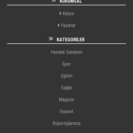
KURUMSAL
Künye
Yazarlar
KATEGORILER
Hendek Gündemi
Spor
Eğitim
Sağlık
Magazin
Siyaset
Röportajlarımız