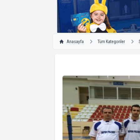
Anasayfa
Tüm Kategoriler