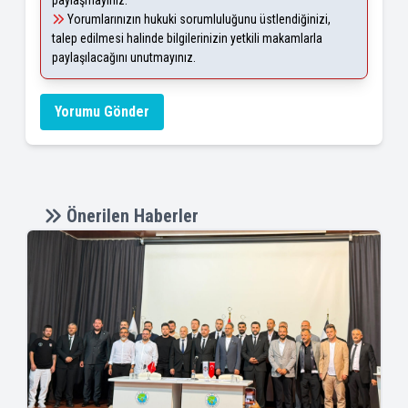
paylaşmayınız.
Yorumlarınızın hukuki sorumluluğunu üstlendiğinizi,
talep edilmesi halinde bilgilerinizin yetkili makamlarla
paylaşılacağını unutmayınız.
Yorumu Gönder
Önerilen Haberler