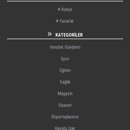
Künye
Yazarlar
KATEGORILER
Hendek Gündemi
Spor
Eğitim
Sağlık
Magazin
Siyaset
Röportajlarımız
Hayata Dair