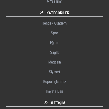
Yazarlar
KATEGORILER
Hendek Gündemi
Spor
Eğitim
Sağlık
Magazin
Siyaset
Röportajlarımız
Hayata Dair
İLETIŞIM