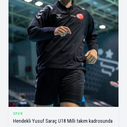
SPOR
Hendekli Yusuf Saraç U18 Milli takım kadrosunda