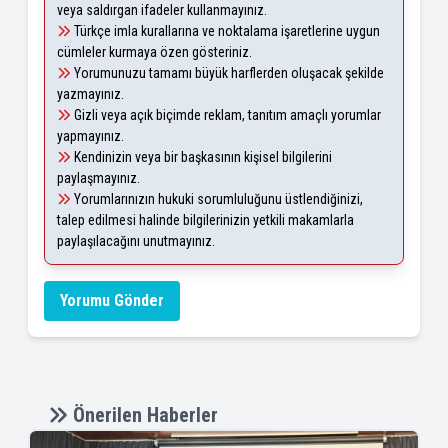
veya saldırgan ifadeler kullanmayınız.
Türkçe imla kurallarına ve noktalama işaretlerine uygun
cümleler kurmaya özen gösteriniz.
Yorumunuzu tamamı büyük harflerden oluşacak şekilde
yazmayınız.
Gizli veya açık biçimde reklam, tanıtım amaçlı yorumlar
yapmayınız.
Kendinizin veya bir başkasının kişisel bilgilerini
paylaşmayınız.
Yorumlarınızın hukuki sorumluluğunu üstlendiğinizi,
talep edilmesi halinde bilgilerinizin yetkili makamlarla
paylaşılacağını unutmayınız.
Yorumu Gönder
Önerilen Haberler