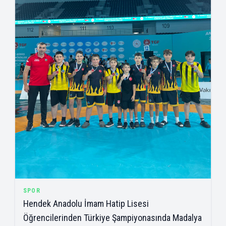
SPOR
Hendek Anadolu İmam Hatip Lisesi
Öğrencilerinden Türkiye Şampiyonasında Madalya