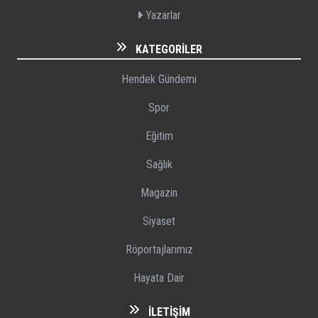
Yazarlar
KATEGORILER
Hendek Gündemi
Spor
Eğitim
Sağlık
Magazin
Siyaset
Röportajlarımız
Hayata Dair
İLETIŞIM