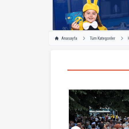
Anasayfa
Tüm Kategoriler