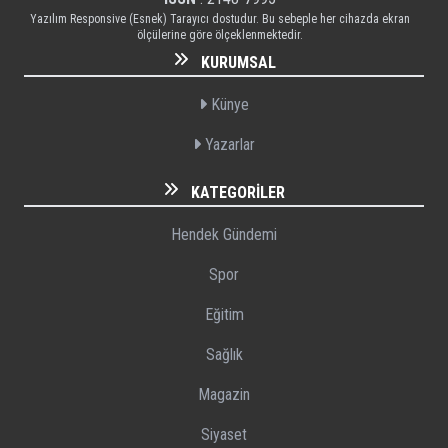
Yazılım Responsive (Esnek) Tarayıcı dostudur. Bu sebeple her cihazda ekran
ölçülerine göre ölçeklenmektedir.
KURUMSAL
Künye
Yazarlar
KATEGORILER
Hendek Gündemi
Spor
Eğitim
Sağlık
Magazin
Siyaset