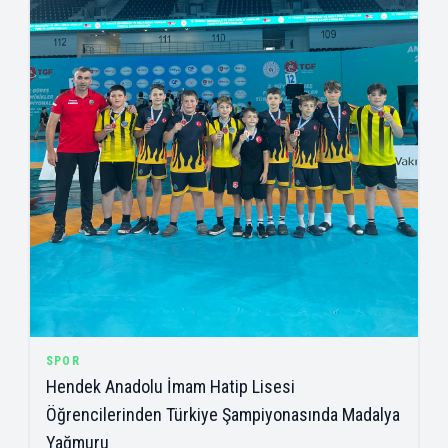
SPOR
Hendek Anadolu İmam Hatip Lisesi
Öğrencilerinden Türkiye Şampiyonasında Madalya
Yağmuru