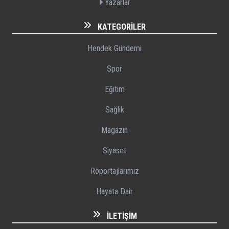
Yazarlar
KATEGORILER
Hendek Gündemi
Spor
Eğitim
Sağlık
Magazin
Siyaset
Röportajlarımız
Hayata Dair
İLETIŞIM