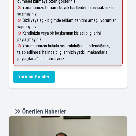
cümleler kurmaya özen gösteriniz.
Yorumunuzu tamamı büyük harflerden oluşacak şekilde
yazmayınız.
Gizli veya açık biçimde reklam, tanıtım amaçlı yorumlar
yapmayınız.
Kendinizin veya bir başkasının kişisel bilgilerini
paylaşmayınız.
Yorumlarınızın hukuki sorumluluğunu üstlendiğinizi,
talep edilmesi halinde bilgilerinizin yetkili makamlarla
paylaşılacağını unutmayınız.
Yorumu Gönder
Önerilen Haberler