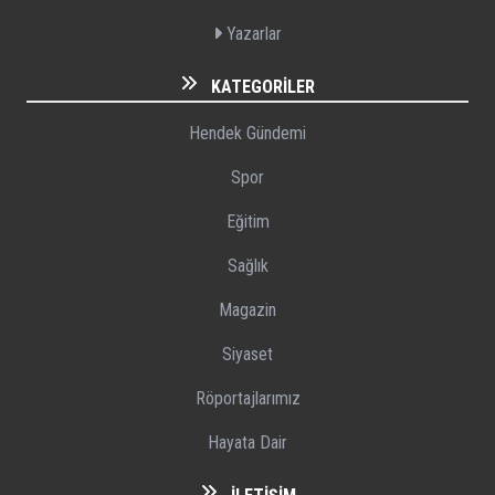
Yazarlar
KATEGORILER
Hendek Gündemi
Spor
Eğitim
Sağlık
Magazin
Siyaset
Röportajlarımız
Hayata Dair