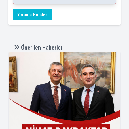
Yorumu Gönder
Önerilen Haberler