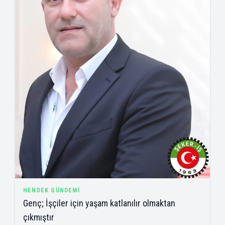
HENDEK GÜNDEMI
Genç; İşçiler için yaşam katlanılır olmaktan
çıkmıştır