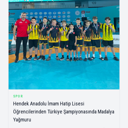
SPOR
Hendek Anadolu İmam Hatip Lisesi
Öğrencilerinden Türkiye Şampiyonasında Madalya
Yağmuru