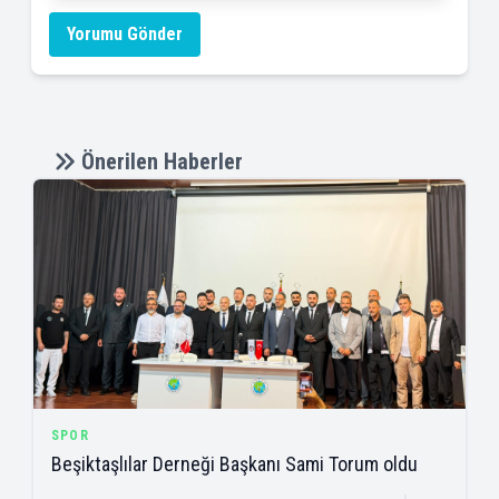
Yorumu Gönder
Önerilen Haberler
SPOR
Beşiktaşlılar Derneği Başkanı Sami Torum oldu