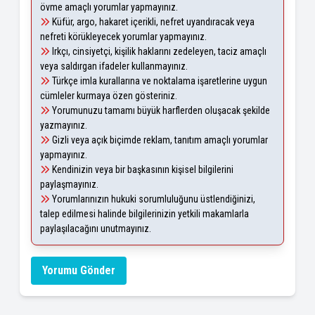
övme amaçlı yorumlar yapmayınız.
Küfür, argo, hakaret içerikli, nefret uyandıracak veya
nefreti körükleyecek yorumlar yapmayınız.
Irkçı, cinsiyetçi, kişilik haklarını zedeleyen, taciz amaçlı
veya saldırgan ifadeler kullanmayınız.
Türkçe imla kurallarına ve noktalama işaretlerine uygun
cümleler kurmaya özen gösteriniz.
Yorumunuzu tamamı büyük harflerden oluşacak şekilde
yazmayınız.
Gizli veya açık biçimde reklam, tanıtım amaçlı yorumlar
yapmayınız.
Kendinizin veya bir başkasının kişisel bilgilerini
paylaşmayınız.
Yorumlarınızın hukuki sorumluluğunu üstlendiğinizi,
talep edilmesi halinde bilgilerinizin yetkili makamlarla
paylaşılacağını unutmayınız.
Yorumu Gönder