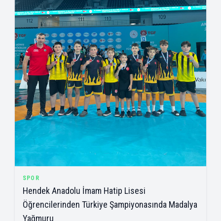
SPOR
Hendek Anadolu İmam Hatip Lisesi
Öğrencilerinden Türkiye Şampiyonasında Madalya
Yağmuru