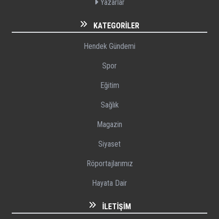
Yazarlar
KATEGORILER
Hendek Gündemi
Spor
Eğitim
Sağlık
Magazin
Siyaset
Röportajlarımız
Hayata Dair
İLETIŞIM