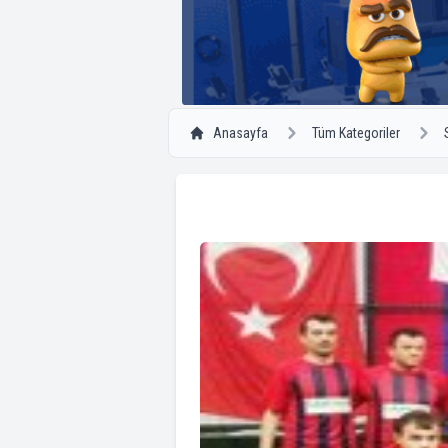
Anasayfa
Tüm Kategoriler