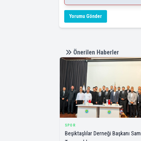
Yorumu Gönder
Önerilen Haberler
SPOR
Beşiktaşlılar Derneği Başkanı Sam