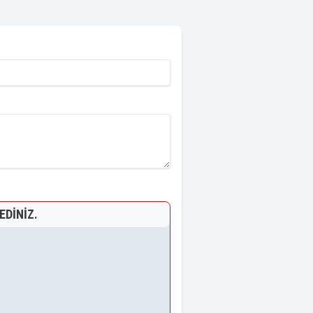
EDINIZ.