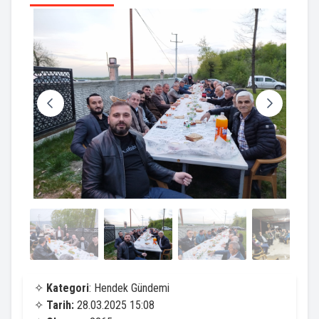
✧
Kategori
: Hendek Gündemi
✧
Tarih:
28.03.2025 15:08