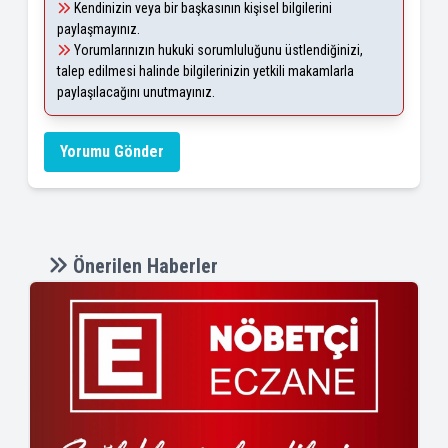
Kendinizin veya bir başkasının kişisel bilgilerini
paylaşmayınız.
Yorumlarınızın hukuki sorumluluğunu üstlendiğinizi,
talep edilmesi halinde bilgilerinizin yetkili makamlarla
paylaşılacağını unutmayınız.
Yorumu Gönder
Önerilen Haberler