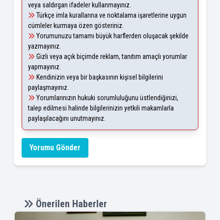
veya saldırgan ifadeler kullanmayınız.
Türkçe imla kurallarına ve noktalama işaretlerine uygun
cümleler kurmaya özen gösteriniz.
Yorumunuzu tamamı büyük harflerden oluşacak şekilde
yazmayınız.
Gizli veya açık biçimde reklam, tanıtım amaçlı yorumlar
yapmayınız.
Kendinizin veya bir başkasının kişisel bilgilerini
paylaşmayınız.
Yorumlarınızın hukuki sorumluluğunu üstlendiğinizi,
talep edilmesi halinde bilgilerinizin yetkili makamlarla
paylaşılacağını unutmayınız.
Yorumu Gönder
Önerilen Haberler