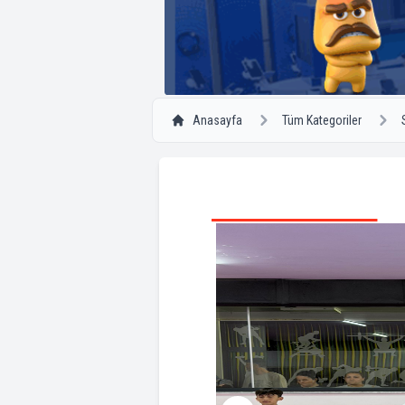
Anasayfa
Tüm Kategoriler