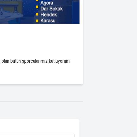
ı olan bütün sporcularımız kutluyorum.