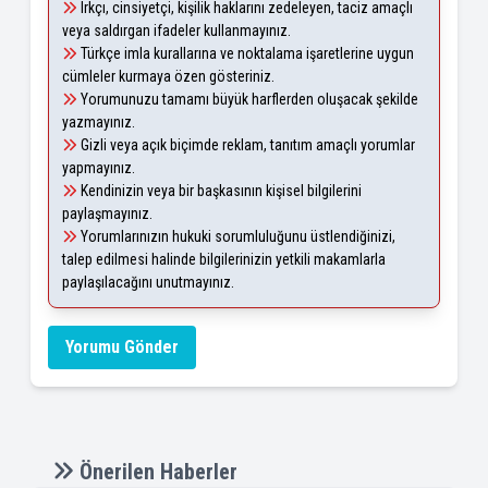
Irkçı, cinsiyetçi, kişilik haklarını zedeleyen, taciz amaçlı
veya saldırgan ifadeler kullanmayınız.
Türkçe imla kurallarına ve noktalama işaretlerine uygun
cümleler kurmaya özen gösteriniz.
Yorumunuzu tamamı büyük harflerden oluşacak şekilde
yazmayınız.
Gizli veya açık biçimde reklam, tanıtım amaçlı yorumlar
yapmayınız.
Kendinizin veya bir başkasının kişisel bilgilerini
paylaşmayınız.
Yorumlarınızın hukuki sorumluluğunu üstlendiğinizi,
talep edilmesi halinde bilgilerinizin yetkili makamlarla
paylaşılacağını unutmayınız.
Yorumu Gönder
Önerilen Haberler